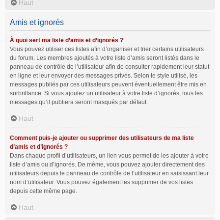
Haut
Amis et ignorés
À quoi sert ma liste d’amis et d’ignorés ?
Vous pouvez utiliser ces listes afin d’organiser et trier certains utilisateurs
du forum. Les membres ajoutés à votre liste d’amis seront listés dans le
panneau de contrôle de l’utilisateur afin de consulter rapidement leur statut
en ligne et leur envoyer des messages privés. Selon le style utilisé, les
messages publiés par ces utilisateurs peuvent éventuellement être mis en
surbrillance. Si vous ajoutez un utilisateur à votre liste d’ignorés, tous les
messages qu’il publiera seront masqués par défaut.
Haut
Comment puis-je ajouter ou supprimer des utilisateurs de ma liste
d’amis et d’ignorés ?
Dans chaque profil d’utilisateurs, un lien vous permet de les ajouter à votre
liste d’amis ou d’ignorés. De même, vous pouvez ajouter directement des
utilisateurs depuis le panneau de contrôle de l’utilisateur en saisissant leur
nom d’utilisateur. Vous pouvez également les supprimer de vos listes
depuis cette même page.
Haut