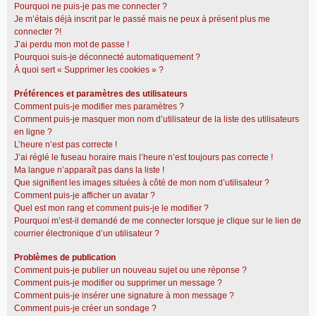
Pourquoi ne puis-je pas me connecter ?
Je m’étais déjà inscrit par le passé mais ne peux à présent plus me
connecter ?!
J’ai perdu mon mot de passe !
Pourquoi suis-je déconnecté automatiquement ?
À quoi sert « Supprimer les cookies » ?
Préférences et paramètres des utilisateurs
Comment puis-je modifier mes paramètres ?
Comment puis-je masquer mon nom d’utilisateur de la liste des utilisateurs
en ligne ?
L’heure n’est pas correcte !
J’ai réglé le fuseau horaire mais l’heure n’est toujours pas correcte !
Ma langue n’apparaît pas dans la liste !
Que signifient les images situées à côté de mon nom d’utilisateur ?
Comment puis-je afficher un avatar ?
Quel est mon rang et comment puis-je le modifier ?
Pourquoi m’est-il demandé de me connecter lorsque je clique sur le lien de
courrier électronique d’un utilisateur ?
Problèmes de publication
Comment puis-je publier un nouveau sujet ou une réponse ?
Comment puis-je modifier ou supprimer un message ?
Comment puis-je insérer une signature à mon message ?
Comment puis-je créer un sondage ?