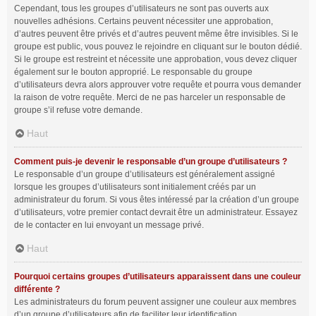
Cependant, tous les groupes d’utilisateurs ne sont pas ouverts aux
nouvelles adhésions. Certains peuvent nécessiter une approbation,
d’autres peuvent être privés et d’autres peuvent même être invisibles. Si le
groupe est public, vous pouvez le rejoindre en cliquant sur le bouton dédié.
Si le groupe est restreint et nécessite une approbation, vous devez cliquer
également sur le bouton approprié. Le responsable du groupe
d’utilisateurs devra alors approuver votre requête et pourra vous demander
la raison de votre requête. Merci de ne pas harceler un responsable de
groupe s’il refuse votre demande.
Haut
Comment puis-je devenir le responsable d’un groupe d’utilisateurs ?
Le responsable d’un groupe d’utilisateurs est généralement assigné
lorsque les groupes d’utilisateurs sont initialement créés par un
administrateur du forum. Si vous êtes intéressé par la création d’un groupe
d’utilisateurs, votre premier contact devrait être un administrateur. Essayez
de le contacter en lui envoyant un message privé.
Haut
Pourquoi certains groupes d’utilisateurs apparaissent dans une couleur
différente ?
Les administrateurs du forum peuvent assigner une couleur aux membres
d’un groupe d’utilisateurs afin de faciliter leur identification.