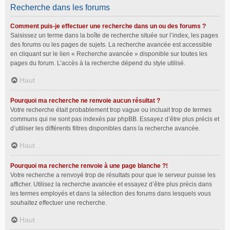
Recherche dans les forums
Comment puis-je effectuer une recherche dans un ou des forums ?
Saisissez un terme dans la boîte de recherche située sur l’index, les pages
des forums ou les pages de sujets. La recherche avancée est accessible
en cliquant sur le lien « Recherche avancée » disponible sur toutes les
pages du forum. L’accès à la recherche dépend du style utilisé.
Haut
Pourquoi ma recherche ne renvoie aucun résultat ?
Votre recherche était probablement trop vague ou incluait trop de termes
communs qui ne sont pas indexés par phpBB. Essayez d’être plus précis et
d’utiliser les différents filtres disponibles dans la recherche avancée.
Haut
Pourquoi ma recherche renvoie à une page blanche ?!
Votre recherche a renvoyé trop de résultats pour que le serveur puisse les
afficher. Utilisez la recherche avancée et essayez d’être plus précis dans
les termes employés et dans la sélection des forums dans lesquels vous
souhaitez effectuer une recherche.
Haut