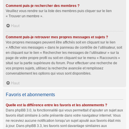
Comment puis-je rechercher des membres ?
Veuillez vous rendre sur la liste des membres puis cliquer sur le lien
« Trouver un membre ».
Haut
Comment puis-je retrouver mes propres messages et sujets ?
Vos propres messages peuvent être affichés soit en cliquant sur le lien
« Afficher vos messages » dans le panneau de contrôle de l’utilisateur, soit
en cliquant sur le lien « Rechercher les messages de l’utilisateur » sur la
page de votre propre profil ou soit en cliquant sur le menu « Raccourcis »
situé sur la partie supérieure du forum. Pour effectuer une recherche de
vos propres sujets, utilisez la recherche avancée et remplissez
convenablement les options qui vous sont disponibles.
Haut
Favoris et abonnements
Quelle est la différence entre les favoris et les abonnements ?
Dans phpBB 3.0, la fonctionnalité qui vous permettait d’ajouter un sujet aux
favoris était similaire à celle présente dans votre navigateur internet. Vous
ne receviez aucune notification lorsqu’un sujet ajouté aux favoris était mis
à jour. Dans phpBB 3.3, les favoris sont davantage similaires aux