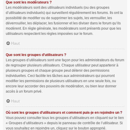
Que sont les modérateurs ?
Les modérateurs sont des utilisateurs individuels (ou des groupes
d’utilisateurs individuels) qui surveillent régulièrement les forums. Ils ont la
possibilité de modifier ou de supprimer les sujets, les verrouiller, les
déverrouiller, les déplacer, les fusionner et les diviser dans le forum qu’ils
modèrent. En règle générale, les modérateurs sont présents pour que les
utilisateurs respectent les règles imposées sur le forum.
Haut
Que sont les groupes d’utilisateurs ?
Les groupes d’utilisateurs sont une façon pour les administrateurs du forum
de regrouper plusieurs utilisateurs. Chaque utilisateur peut appartenir à
plusieurs groupes et chaque groupe peut détenir des permissions
individuelles. Ceci facilite les tâches aux administrateurs qui pourront
modifier les permissions de plusieurs utilisateurs en une seule fois, ou
encore leur accorder des pouvoirs de modération, ou bien leur donner
accès à un forum privé.
Haut
Où sont les groupes d’utilisateurs et comment puis-je en rejoindre un ?
Vous pouvez consulter tous les groupes d’utilisateurs en cliquant sur le lien
« Groupes d’utilisateurs » depuis le panneau de contrôle de l’utilisateur. Si
vous souhaitez en rejoindre un, cliquez sur le bouton approprié.