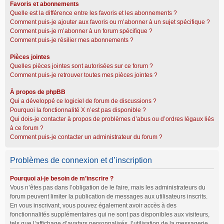
Favoris et abonnements
Quelle est la différence entre les favoris et les abonnements ?
Comment puis-je ajouter aux favoris ou m’abonner à un sujet spécifique ?
Comment puis-je m’abonner à un forum spécifique ?
Comment puis-je résilier mes abonnements ?
Pièces jointes
Quelles pièces jointes sont autorisées sur ce forum ?
Comment puis-je retrouver toutes mes pièces jointes ?
À propos de phpBB
Qui a développé ce logiciel de forum de discussions ?
Pourquoi la fonctionnalité X n’est pas disponible ?
Qui dois-je contacter à propos de problèmes d’abus ou d’ordres légaux liés
à ce forum ?
Comment puis-je contacter un administrateur du forum ?
Problèmes de connexion et d’inscription
Pourquoi ai-je besoin de m’inscrire ?
Vous n’êtes pas dans l’obligation de le faire, mais les administrateurs du
forum peuvent limiter la publication de messages aux utilisateurs inscrits.
En vous inscrivant, vous pouvez également avoir accès à des
fonctionnalités supplémentaires qui ne sont pas disponibles aux visiteurs,
tels que l’affichage d’avatars personnalisés, l’utilisation de la messagerie