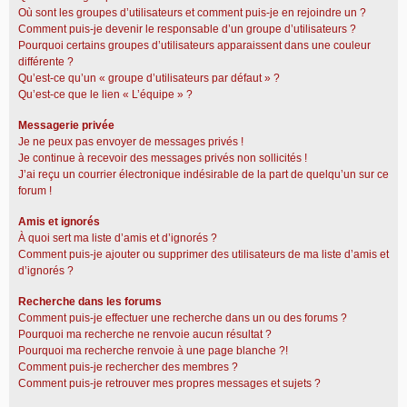
Où sont les groupes d’utilisateurs et comment puis-je en rejoindre un ?
Comment puis-je devenir le responsable d’un groupe d’utilisateurs ?
Pourquoi certains groupes d’utilisateurs apparaissent dans une couleur
différente ?
Qu’est-ce qu’un « groupe d’utilisateurs par défaut » ?
Qu’est-ce que le lien « L’équipe » ?
Messagerie privée
Je ne peux pas envoyer de messages privés !
Je continue à recevoir des messages privés non sollicités !
J’ai reçu un courrier électronique indésirable de la part de quelqu’un sur ce
forum !
Amis et ignorés
À quoi sert ma liste d’amis et d’ignorés ?
Comment puis-je ajouter ou supprimer des utilisateurs de ma liste d’amis et
d’ignorés ?
Recherche dans les forums
Comment puis-je effectuer une recherche dans un ou des forums ?
Pourquoi ma recherche ne renvoie aucun résultat ?
Pourquoi ma recherche renvoie à une page blanche ?!
Comment puis-je rechercher des membres ?
Comment puis-je retrouver mes propres messages et sujets ?