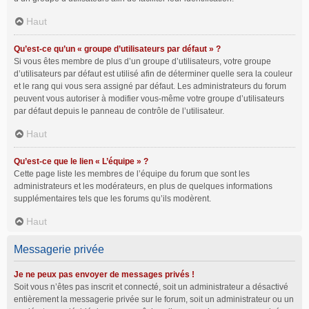
Haut
Qu’est-ce qu’un « groupe d’utilisateurs par défaut » ?
Si vous êtes membre de plus d’un groupe d’utilisateurs, votre groupe
d’utilisateurs par défaut est utilisé afin de déterminer quelle sera la couleur
et le rang qui vous sera assigné par défaut. Les administrateurs du forum
peuvent vous autoriser à modifier vous-même votre groupe d’utilisateurs
par défaut depuis le panneau de contrôle de l’utilisateur.
Haut
Qu’est-ce que le lien « L’équipe » ?
Cette page liste les membres de l’équipe du forum que sont les
administrateurs et les modérateurs, en plus de quelques informations
supplémentaires tels que les forums qu’ils modèrent.
Haut
Messagerie privée
Je ne peux pas envoyer de messages privés !
Soit vous n’êtes pas inscrit et connecté, soit un administrateur a désactivé
entièrement la messagerie privée sur le forum, soit un administrateur ou un