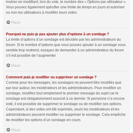
insérer en modifiant, lors du vote, le nombre des « Options par utilisateur ».
Vous pouvez également spécifier une limite de temps en jours et autoriser
ou non les utilisateurs à modifier leurs votes.
Haut
Pourquoi ne puis-je pas ajouter plus d’options à un sondage ?
La limite d’options d’un sondage est décidée par les administrateurs du
forum. Si le nombre d’options que vous pouvez ajouter à un sondage vous
semble trop restreint, essayez de demander à un administrateur du forum
s’il est possible de l’augmenter.
Haut
Comment puis-je modifier ou supprimer un sondage ?
Comme pour les messages, les sondages ne peuvent être modifiés que
par leur auteur, les modérateurs et les administrateurs. Pour modifier un
sondage, modifiez tout simplement le premier message du sujet car le
sondage est obligatoirement associé à ce dernier. Si personne n’a encore
voté, il est possible de supprimer le sondage ou de modifier ses options.
Cependant, si des votes ont été exprimés, seuls les modérateurs et les
administrateurs peuvent modifier ou supprimer le sondage. Cela empêche
de modifier les options d’un sondage en cours.
Haut