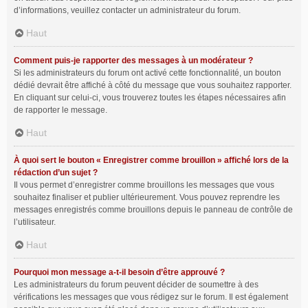
d’informations, veuillez contacter un administrateur du forum.
Haut
Comment puis-je rapporter des messages à un modérateur ?
Si les administrateurs du forum ont activé cette fonctionnalité, un bouton
dédié devrait être affiché à côté du message que vous souhaitez rapporter.
En cliquant sur celui-ci, vous trouverez toutes les étapes nécessaires afin
de rapporter le message.
Haut
À quoi sert le bouton « Enregistrer comme brouillon » affiché lors de la
rédaction d’un sujet ?
Il vous permet d’enregistrer comme brouillons les messages que vous
souhaitez finaliser et publier ultérieurement. Vous pouvez reprendre les
messages enregistrés comme brouillons depuis le panneau de contrôle de
l’utilisateur.
Haut
Pourquoi mon message a-t-il besoin d’être approuvé ?
Les administrateurs du forum peuvent décider de soumettre à des
vérifications les messages que vous rédigez sur le forum. Il est également