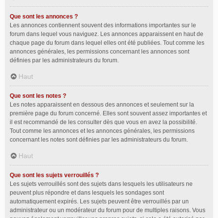
Que sont les annonces ?
Les annonces contiennent souvent des informations importantes sur le
forum dans lequel vous naviguez. Les annonces apparaissent en haut de
chaque page du forum dans lequel elles ont été publiées. Tout comme les
annonces générales, les permissions concernant les annonces sont
définies par les administrateurs du forum.
Haut
Que sont les notes ?
Les notes apparaissent en dessous des annonces et seulement sur la
première page du forum concerné. Elles sont souvent assez importantes et
il est recommandé de les consulter dès que vous en avez la possibilité.
Tout comme les annonces et les annonces générales, les permissions
concernant les notes sont définies par les administrateurs du forum.
Haut
Que sont les sujets verrouillés ?
Les sujets verrouillés sont des sujets dans lesquels les utilisateurs ne
peuvent plus répondre et dans lesquels les sondages sont
automatiquement expirés. Les sujets peuvent être verrouillés par un
administrateur ou un modérateur du forum pour de multiples raisons. Vous