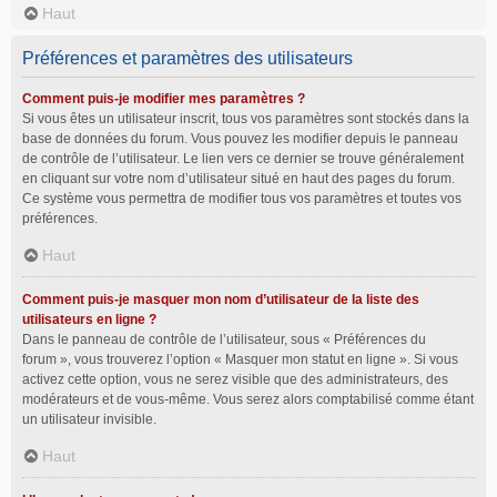
Haut
Préférences et paramètres des utilisateurs
Comment puis-je modifier mes paramètres ?
Si vous êtes un utilisateur inscrit, tous vos paramètres sont stockés dans la
base de données du forum. Vous pouvez les modifier depuis le panneau
de contrôle de l’utilisateur. Le lien vers ce dernier se trouve généralement
en cliquant sur votre nom d’utilisateur situé en haut des pages du forum.
Ce système vous permettra de modifier tous vos paramètres et toutes vos
préférences.
Haut
Comment puis-je masquer mon nom d’utilisateur de la liste des
utilisateurs en ligne ?
Dans le panneau de contrôle de l’utilisateur, sous « Préférences du
forum », vous trouverez l’option « Masquer mon statut en ligne ». Si vous
activez cette option, vous ne serez visible que des administrateurs, des
modérateurs et de vous-même. Vous serez alors comptabilisé comme étant
un utilisateur invisible.
Haut