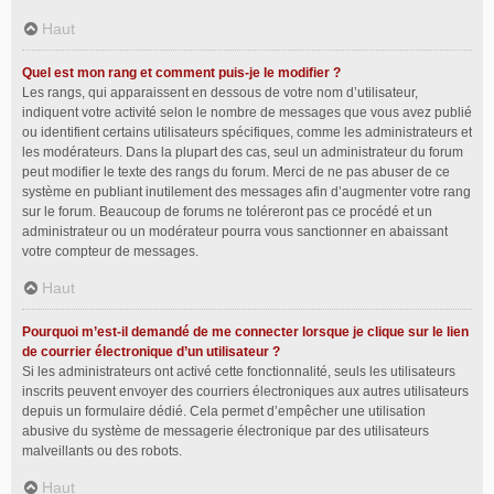
Haut
Quel est mon rang et comment puis-je le modifier ?
Les rangs, qui apparaissent en dessous de votre nom d’utilisateur,
indiquent votre activité selon le nombre de messages que vous avez publié
ou identifient certains utilisateurs spécifiques, comme les administrateurs et
les modérateurs. Dans la plupart des cas, seul un administrateur du forum
peut modifier le texte des rangs du forum. Merci de ne pas abuser de ce
système en publiant inutilement des messages afin d’augmenter votre rang
sur le forum. Beaucoup de forums ne toléreront pas ce procédé et un
administrateur ou un modérateur pourra vous sanctionner en abaissant
votre compteur de messages.
Haut
Pourquoi m’est-il demandé de me connecter lorsque je clique sur le lien
de courrier électronique d’un utilisateur ?
Si les administrateurs ont activé cette fonctionnalité, seuls les utilisateurs
inscrits peuvent envoyer des courriers électroniques aux autres utilisateurs
depuis un formulaire dédié. Cela permet d’empêcher une utilisation
abusive du système de messagerie électronique par des utilisateurs
malveillants ou des robots.
Haut