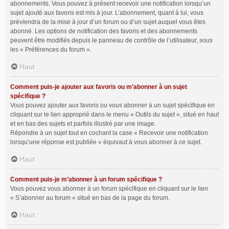
abonnements. Vous pouvez à présent recevoir une notification lorsqu’un
sujet ajouté aux favoris est mis à jour. L’abonnement, quant à lui, vous
préviendra de la mise à jour d’un forum ou d’un sujet auquel vous êtes
abonné. Les options de notification des favoris et des abonnements
peuvent être modifiés depuis le panneau de contrôle de l’utilisateur, sous
les « Préférences du forum ».
Haut
Comment puis-je ajouter aux favoris ou m’abonner à un sujet
spécifique ?
Vous pouvez ajouter aux favoris ou vous abonner à un sujet spécifique en
cliquant sur le lien approprié dans le menu « Outils du sujet », situé en haut
et en bas des sujets et parfois illustré par une image.
Répondre à un sujet tout en cochant la case « Recevoir une notification
lorsqu’une réponse est publiée » équivaut à vous abonner à ce sujet.
Haut
Comment puis-je m’abonner à un forum spécifique ?
Vous pouvez vous abonner à un forum spécifique en cliquant sur le lien
« S’abonner au forum » situé en bas de la page du forum.
Haut