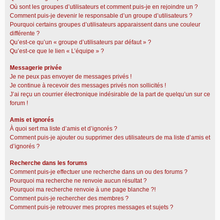
Où sont les groupes d’utilisateurs et comment puis-je en rejoindre un ?
Comment puis-je devenir le responsable d’un groupe d’utilisateurs ?
Pourquoi certains groupes d’utilisateurs apparaissent dans une couleur
différente ?
Qu’est-ce qu’un « groupe d’utilisateurs par défaut » ?
Qu’est-ce que le lien « L’équipe » ?
Messagerie privée
Je ne peux pas envoyer de messages privés !
Je continue à recevoir des messages privés non sollicités !
J’ai reçu un courrier électronique indésirable de la part de quelqu’un sur ce
forum !
Amis et ignorés
À quoi sert ma liste d’amis et d’ignorés ?
Comment puis-je ajouter ou supprimer des utilisateurs de ma liste d’amis et
d’ignorés ?
Recherche dans les forums
Comment puis-je effectuer une recherche dans un ou des forums ?
Pourquoi ma recherche ne renvoie aucun résultat ?
Pourquoi ma recherche renvoie à une page blanche ?!
Comment puis-je rechercher des membres ?
Comment puis-je retrouver mes propres messages et sujets ?