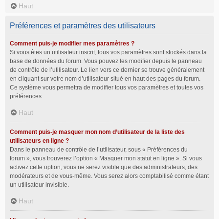
Haut
Préférences et paramètres des utilisateurs
Comment puis-je modifier mes paramètres ?
Si vous êtes un utilisateur inscrit, tous vos paramètres sont stockés dans la
base de données du forum. Vous pouvez les modifier depuis le panneau
de contrôle de l’utilisateur. Le lien vers ce dernier se trouve généralement
en cliquant sur votre nom d’utilisateur situé en haut des pages du forum.
Ce système vous permettra de modifier tous vos paramètres et toutes vos
préférences.
Haut
Comment puis-je masquer mon nom d’utilisateur de la liste des
utilisateurs en ligne ?
Dans le panneau de contrôle de l’utilisateur, sous « Préférences du
forum », vous trouverez l’option « Masquer mon statut en ligne ». Si vous
activez cette option, vous ne serez visible que des administrateurs, des
modérateurs et de vous-même. Vous serez alors comptabilisé comme étant
un utilisateur invisible.
Haut