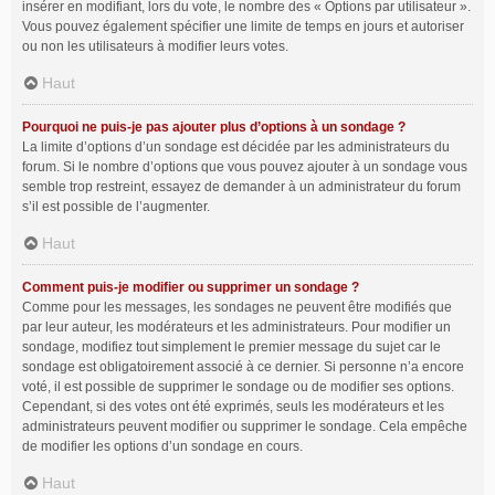
insérer en modifiant, lors du vote, le nombre des « Options par utilisateur ».
Vous pouvez également spécifier une limite de temps en jours et autoriser
ou non les utilisateurs à modifier leurs votes.
Haut
Pourquoi ne puis-je pas ajouter plus d’options à un sondage ?
La limite d’options d’un sondage est décidée par les administrateurs du
forum. Si le nombre d’options que vous pouvez ajouter à un sondage vous
semble trop restreint, essayez de demander à un administrateur du forum
s’il est possible de l’augmenter.
Haut
Comment puis-je modifier ou supprimer un sondage ?
Comme pour les messages, les sondages ne peuvent être modifiés que
par leur auteur, les modérateurs et les administrateurs. Pour modifier un
sondage, modifiez tout simplement le premier message du sujet car le
sondage est obligatoirement associé à ce dernier. Si personne n’a encore
voté, il est possible de supprimer le sondage ou de modifier ses options.
Cependant, si des votes ont été exprimés, seuls les modérateurs et les
administrateurs peuvent modifier ou supprimer le sondage. Cela empêche
de modifier les options d’un sondage en cours.
Haut