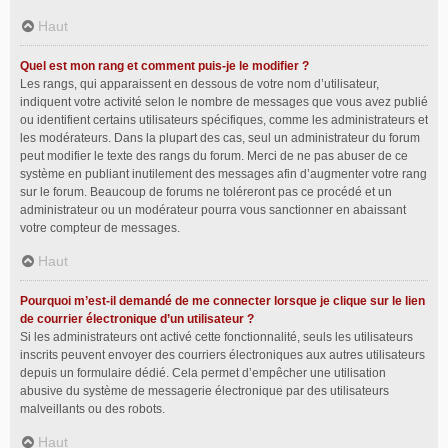
Haut
Quel est mon rang et comment puis-je le modifier ?
Les rangs, qui apparaissent en dessous de votre nom d’utilisateur,
indiquent votre activité selon le nombre de messages que vous avez publié
ou identifient certains utilisateurs spécifiques, comme les administrateurs et
les modérateurs. Dans la plupart des cas, seul un administrateur du forum
peut modifier le texte des rangs du forum. Merci de ne pas abuser de ce
système en publiant inutilement des messages afin d’augmenter votre rang
sur le forum. Beaucoup de forums ne toléreront pas ce procédé et un
administrateur ou un modérateur pourra vous sanctionner en abaissant
votre compteur de messages.
Haut
Pourquoi m’est-il demandé de me connecter lorsque je clique sur le lien
de courrier électronique d’un utilisateur ?
Si les administrateurs ont activé cette fonctionnalité, seuls les utilisateurs
inscrits peuvent envoyer des courriers électroniques aux autres utilisateurs
depuis un formulaire dédié. Cela permet d’empêcher une utilisation
abusive du système de messagerie électronique par des utilisateurs
malveillants ou des robots.
Haut