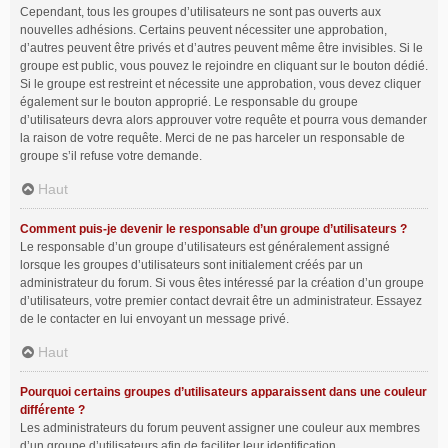
Cependant, tous les groupes d’utilisateurs ne sont pas ouverts aux
nouvelles adhésions. Certains peuvent nécessiter une approbation,
d’autres peuvent être privés et d’autres peuvent même être invisibles. Si le
groupe est public, vous pouvez le rejoindre en cliquant sur le bouton dédié.
Si le groupe est restreint et nécessite une approbation, vous devez cliquer
également sur le bouton approprié. Le responsable du groupe
d’utilisateurs devra alors approuver votre requête et pourra vous demander
la raison de votre requête. Merci de ne pas harceler un responsable de
groupe s’il refuse votre demande.
Haut
Comment puis-je devenir le responsable d’un groupe d’utilisateurs ?
Le responsable d’un groupe d’utilisateurs est généralement assigné
lorsque les groupes d’utilisateurs sont initialement créés par un
administrateur du forum. Si vous êtes intéressé par la création d’un groupe
d’utilisateurs, votre premier contact devrait être un administrateur. Essayez
de le contacter en lui envoyant un message privé.
Haut
Pourquoi certains groupes d’utilisateurs apparaissent dans une couleur
différente ?
Les administrateurs du forum peuvent assigner une couleur aux membres
d’un groupe d’utilisateurs afin de faciliter leur identification.