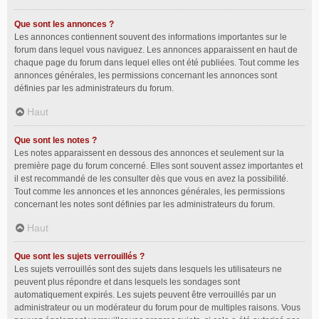
Que sont les annonces ?
Les annonces contiennent souvent des informations importantes sur le
forum dans lequel vous naviguez. Les annonces apparaissent en haut de
chaque page du forum dans lequel elles ont été publiées. Tout comme les
annonces générales, les permissions concernant les annonces sont
définies par les administrateurs du forum.
Haut
Que sont les notes ?
Les notes apparaissent en dessous des annonces et seulement sur la
première page du forum concerné. Elles sont souvent assez importantes et
il est recommandé de les consulter dès que vous en avez la possibilité.
Tout comme les annonces et les annonces générales, les permissions
concernant les notes sont définies par les administrateurs du forum.
Haut
Que sont les sujets verrouillés ?
Les sujets verrouillés sont des sujets dans lesquels les utilisateurs ne
peuvent plus répondre et dans lesquels les sondages sont
automatiquement expirés. Les sujets peuvent être verrouillés par un
administrateur ou un modérateur du forum pour de multiples raisons. Vous