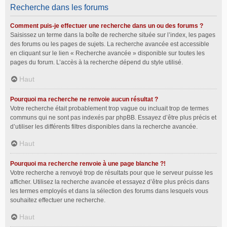
Recherche dans les forums
Comment puis-je effectuer une recherche dans un ou des forums ?
Saisissez un terme dans la boîte de recherche située sur l’index, les pages
des forums ou les pages de sujets. La recherche avancée est accessible
en cliquant sur le lien « Recherche avancée » disponible sur toutes les
pages du forum. L’accès à la recherche dépend du style utilisé.
Haut
Pourquoi ma recherche ne renvoie aucun résultat ?
Votre recherche était probablement trop vague ou incluait trop de termes
communs qui ne sont pas indexés par phpBB. Essayez d’être plus précis et
d’utiliser les différents filtres disponibles dans la recherche avancée.
Haut
Pourquoi ma recherche renvoie à une page blanche ?!
Votre recherche a renvoyé trop de résultats pour que le serveur puisse les
afficher. Utilisez la recherche avancée et essayez d’être plus précis dans
les termes employés et dans la sélection des forums dans lesquels vous
souhaitez effectuer une recherche.
Haut