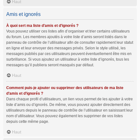
Haut
Amis et ignorés
À quoi sert ma liste d’amis et d’ignorés ?
Vous pouvez utiliser ces listes afin d’organiser et trier certains utilisateurs
du forum. Les membres ajoutés à votre liste d’amis seront listés dans le
panneau de contrôle de l’utilisateur afin de consulter rapidement leur statut
en ligne et leur envoyer des messages privés. Selon le style utilisé, les
messages publiés par ces utilisateurs peuvent éventuellement être mis en
surbrillance. Si vous ajoutez un utilisateur à votre liste d’ignorés, tous les
messages qu’il publiera seront masqués par défaut.
Haut
Comment puis-je ajouter ou supprimer des utilisateurs de ma liste
d’amis et d’ignorés ?
Dans chaque profil d’utilisateurs, un lien vous permet de les ajouter à votre
liste d’amis ou d’ignorés. De même, vous pouvez ajouter directement des
utilisateurs depuis le panneau de contrôle de l’utilisateur en saisissant leur
nom d’utilisateur. Vous pouvez également les supprimer de vos listes
depuis cette même page.
Haut