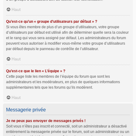
Haut
Qu’est-ce qu’un « groupe d’utilisateurs par défaut » ?
Si vous êtes membre de plus d’un groupe d’utilisateurs, votre groupe
d’utilisateurs par défaut est utilisé afin de déterminer quelle sera la couleur
et le rang qui vous sera assigné par défaut. Les administrateurs du forum
peuvent vous autoriser à modifier vous-même votre groupe d’utilisateurs
par défaut depuis le panneau de contrôle de l’utilisateur.
Haut
Qu’est-ce que le lien « L’équipe » ?
Cette page liste les membres de l’équipe du forum que sont les
administrateurs et les modérateurs, en plus de quelques informations
supplémentaires tels que les forums qu’ils modèrent.
Haut
Messagerie privée
Je ne peux pas envoyer de messages privés !
Soit vous n’êtes pas inscrit et connecté, soit un administrateur a désactivé
entièrement la messagerie privée sur le forum, soit un administrateur ou un