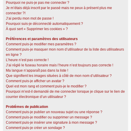
Pourquoi ne puis-je pas me connecter ?
Je m’étais déjà inscrit par le passé mais ne peux à présent plus me
connecter ?!
J’ai perdu mon mot de passe !
Pourquoi suis-je déconnecté automatiquement ?
À quoi sert « Supprimer les cookies » ?
Préférences et paramètres des utilisateurs
Comment puis-je modifier mes paramètres ?
Comment puis-je masquer mon nom d’utilisateur de la liste des utilisateurs
en ligne ?
L’heure n’est pas correcte !
J’ai réglé le fuseau horaire mais l’heure n’est toujours pas correcte !
Ma langue n’apparaît pas dans la liste !
Que signifient les images situées à côté de mon nom d’utilisateur ?
Comment puis-je afficher un avatar ?
Quel est mon rang et comment puis-je le modifier ?
Pourquoi m’est-il demandé de me connecter lorsque je clique sur le lien de
courrier électronique d’un utilisateur ?
Problèmes de publication
Comment puis-je publier un nouveau sujet ou une réponse ?
Comment puis-je modifier ou supprimer un message ?
Comment puis-je insérer une signature à mon message ?
Comment puis-je créer un sondage ?