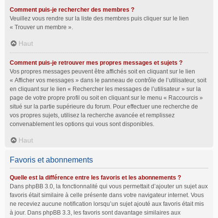
Comment puis-je rechercher des membres ?
Veuillez vous rendre sur la liste des membres puis cliquer sur le lien
« Trouver un membre ».
Haut
Comment puis-je retrouver mes propres messages et sujets ?
Vos propres messages peuvent être affichés soit en cliquant sur le lien
« Afficher vos messages » dans le panneau de contrôle de l’utilisateur, soit
en cliquant sur le lien « Rechercher les messages de l’utilisateur » sur la
page de votre propre profil ou soit en cliquant sur le menu « Raccourcis »
situé sur la partie supérieure du forum. Pour effectuer une recherche de
vos propres sujets, utilisez la recherche avancée et remplissez
convenablement les options qui vous sont disponibles.
Haut
Favoris et abonnements
Quelle est la différence entre les favoris et les abonnements ?
Dans phpBB 3.0, la fonctionnalité qui vous permettait d’ajouter un sujet aux
favoris était similaire à celle présente dans votre navigateur internet. Vous
ne receviez aucune notification lorsqu’un sujet ajouté aux favoris était mis
à jour. Dans phpBB 3.3, les favoris sont davantage similaires aux