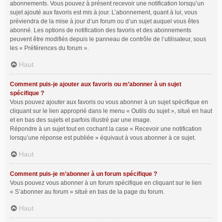
abonnements. Vous pouvez à présent recevoir une notification lorsqu’un
sujet ajouté aux favoris est mis à jour. L’abonnement, quant à lui, vous
préviendra de la mise à jour d’un forum ou d’un sujet auquel vous êtes
abonné. Les options de notification des favoris et des abonnements
peuvent être modifiés depuis le panneau de contrôle de l’utilisateur, sous
les « Préférences du forum ».
Haut
Comment puis-je ajouter aux favoris ou m’abonner à un sujet
spécifique ?
Vous pouvez ajouter aux favoris ou vous abonner à un sujet spécifique en
cliquant sur le lien approprié dans le menu « Outils du sujet », situé en haut
et en bas des sujets et parfois illustré par une image.
Répondre à un sujet tout en cochant la case « Recevoir une notification
lorsqu’une réponse est publiée » équivaut à vous abonner à ce sujet.
Haut
Comment puis-je m’abonner à un forum spécifique ?
Vous pouvez vous abonner à un forum spécifique en cliquant sur le lien
« S’abonner au forum » situé en bas de la page du forum.
Haut