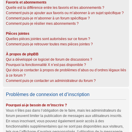
Favoris et abonnements
Quelle est la différence entre les favoris et les abonnements ?
Comment puis-je ajouter aux favoris ou m’abonner à un sujet spécifique ?
Comment puis-je m’abonner à un forum spécifique ?
Comment puis-je résilier mes abonnements ?
Pièces jointes
Quelles pièces jointes sont autorisées sur ce forum ?
Comment puis-je retrouver toutes mes pièces jointes ?
À propos de phpBB
Qui a développé ce logiciel de forum de discussions ?
Pourquoi la fonctionnalité X n’est pas disponible ?
Qui dois-je contacter à propos de problèmes d’abus ou d’ordres légaux liés
à ce forum ?
Comment puis-je contacter un administrateur du forum ?
Problèmes de connexion et d’inscription
Pourquoi ai-je besoin de m’inscrire ?
Vous n’êtes pas dans l’obligation de le faire, mais les administrateurs du
forum peuvent limiter la publication de messages aux utilisateurs inscrits.
En vous inscrivant, vous pouvez également avoir accès à des
fonctionnalités supplémentaires qui ne sont pas disponibles aux visiteurs,
tels que l’affichage d’avatars personnalisés, l’utilisation de la messagerie