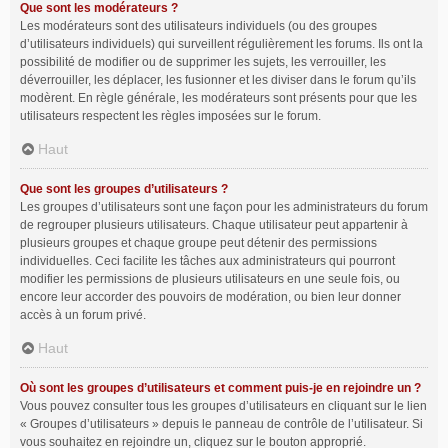
Que sont les modérateurs ?
Les modérateurs sont des utilisateurs individuels (ou des groupes
d’utilisateurs individuels) qui surveillent régulièrement les forums. Ils ont la
possibilité de modifier ou de supprimer les sujets, les verrouiller, les
déverrouiller, les déplacer, les fusionner et les diviser dans le forum qu’ils
modèrent. En règle générale, les modérateurs sont présents pour que les
utilisateurs respectent les règles imposées sur le forum.
Haut
Que sont les groupes d’utilisateurs ?
Les groupes d’utilisateurs sont une façon pour les administrateurs du forum
de regrouper plusieurs utilisateurs. Chaque utilisateur peut appartenir à
plusieurs groupes et chaque groupe peut détenir des permissions
individuelles. Ceci facilite les tâches aux administrateurs qui pourront
modifier les permissions de plusieurs utilisateurs en une seule fois, ou
encore leur accorder des pouvoirs de modération, ou bien leur donner
accès à un forum privé.
Haut
Où sont les groupes d’utilisateurs et comment puis-je en rejoindre un ?
Vous pouvez consulter tous les groupes d’utilisateurs en cliquant sur le lien
« Groupes d’utilisateurs » depuis le panneau de contrôle de l’utilisateur. Si
vous souhaitez en rejoindre un, cliquez sur le bouton approprié.