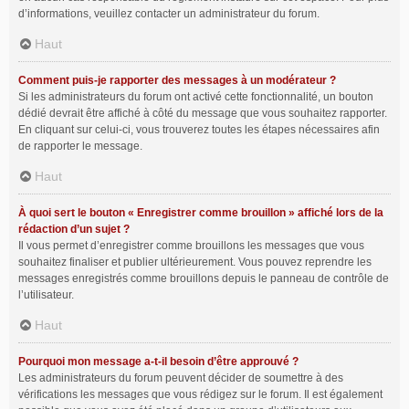
d’informations, veuillez contacter un administrateur du forum.
Haut
Comment puis-je rapporter des messages à un modérateur ?
Si les administrateurs du forum ont activé cette fonctionnalité, un bouton
dédié devrait être affiché à côté du message que vous souhaitez rapporter.
En cliquant sur celui-ci, vous trouverez toutes les étapes nécessaires afin
de rapporter le message.
Haut
À quoi sert le bouton « Enregistrer comme brouillon » affiché lors de la
rédaction d’un sujet ?
Il vous permet d’enregistrer comme brouillons les messages que vous
souhaitez finaliser et publier ultérieurement. Vous pouvez reprendre les
messages enregistrés comme brouillons depuis le panneau de contrôle de
l’utilisateur.
Haut
Pourquoi mon message a-t-il besoin d’être approuvé ?
Les administrateurs du forum peuvent décider de soumettre à des
vérifications les messages que vous rédigez sur le forum. Il est également