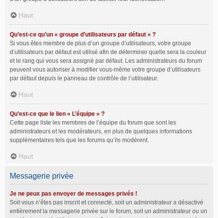
Haut
Qu’est-ce qu’un « groupe d’utilisateurs par défaut » ?
Si vous êtes membre de plus d’un groupe d’utilisateurs, votre groupe
d’utilisateurs par défaut est utilisé afin de déterminer quelle sera la couleur
et le rang qui vous sera assigné par défaut. Les administrateurs du forum
peuvent vous autoriser à modifier vous-même votre groupe d’utilisateurs
par défaut depuis le panneau de contrôle de l’utilisateur.
Haut
Qu’est-ce que le lien « L’équipe » ?
Cette page liste les membres de l’équipe du forum que sont les
administrateurs et les modérateurs, en plus de quelques informations
supplémentaires tels que les forums qu’ils modèrent.
Haut
Messagerie privée
Je ne peux pas envoyer de messages privés !
Soit vous n’êtes pas inscrit et connecté, soit un administrateur a désactivé
entièrement la messagerie privée sur le forum, soit un administrateur ou un