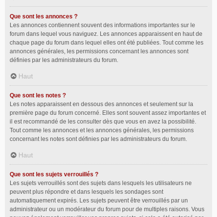
Que sont les annonces ?
Les annonces contiennent souvent des informations importantes sur le
forum dans lequel vous naviguez. Les annonces apparaissent en haut de
chaque page du forum dans lequel elles ont été publiées. Tout comme les
annonces générales, les permissions concernant les annonces sont
définies par les administrateurs du forum.
Haut
Que sont les notes ?
Les notes apparaissent en dessous des annonces et seulement sur la
première page du forum concerné. Elles sont souvent assez importantes et
il est recommandé de les consulter dès que vous en avez la possibilité.
Tout comme les annonces et les annonces générales, les permissions
concernant les notes sont définies par les administrateurs du forum.
Haut
Que sont les sujets verrouillés ?
Les sujets verrouillés sont des sujets dans lesquels les utilisateurs ne
peuvent plus répondre et dans lesquels les sondages sont
automatiquement expirés. Les sujets peuvent être verrouillés par un
administrateur ou un modérateur du forum pour de multiples raisons. Vous