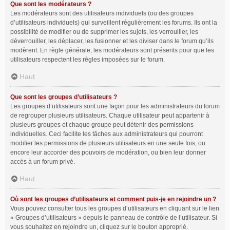
Que sont les modérateurs ?
Les modérateurs sont des utilisateurs individuels (ou des groupes
d’utilisateurs individuels) qui surveillent régulièrement les forums. Ils ont la
possibilité de modifier ou de supprimer les sujets, les verrouiller, les
déverrouiller, les déplacer, les fusionner et les diviser dans le forum qu’ils
modèrent. En règle générale, les modérateurs sont présents pour que les
utilisateurs respectent les règles imposées sur le forum.
Haut
Que sont les groupes d’utilisateurs ?
Les groupes d’utilisateurs sont une façon pour les administrateurs du forum
de regrouper plusieurs utilisateurs. Chaque utilisateur peut appartenir à
plusieurs groupes et chaque groupe peut détenir des permissions
individuelles. Ceci facilite les tâches aux administrateurs qui pourront
modifier les permissions de plusieurs utilisateurs en une seule fois, ou
encore leur accorder des pouvoirs de modération, ou bien leur donner
accès à un forum privé.
Haut
Où sont les groupes d’utilisateurs et comment puis-je en rejoindre un ?
Vous pouvez consulter tous les groupes d’utilisateurs en cliquant sur le lien
« Groupes d’utilisateurs » depuis le panneau de contrôle de l’utilisateur. Si
vous souhaitez en rejoindre un, cliquez sur le bouton approprié.