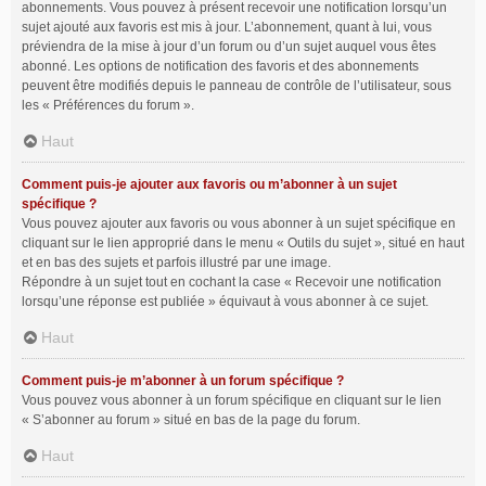
abonnements. Vous pouvez à présent recevoir une notification lorsqu’un
sujet ajouté aux favoris est mis à jour. L’abonnement, quant à lui, vous
préviendra de la mise à jour d’un forum ou d’un sujet auquel vous êtes
abonné. Les options de notification des favoris et des abonnements
peuvent être modifiés depuis le panneau de contrôle de l’utilisateur, sous
les « Préférences du forum ».
Haut
Comment puis-je ajouter aux favoris ou m’abonner à un sujet
spécifique ?
Vous pouvez ajouter aux favoris ou vous abonner à un sujet spécifique en
cliquant sur le lien approprié dans le menu « Outils du sujet », situé en haut
et en bas des sujets et parfois illustré par une image.
Répondre à un sujet tout en cochant la case « Recevoir une notification
lorsqu’une réponse est publiée » équivaut à vous abonner à ce sujet.
Haut
Comment puis-je m’abonner à un forum spécifique ?
Vous pouvez vous abonner à un forum spécifique en cliquant sur le lien
« S’abonner au forum » situé en bas de la page du forum.
Haut