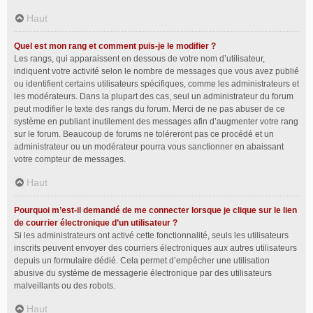
Haut
Quel est mon rang et comment puis-je le modifier ?
Les rangs, qui apparaissent en dessous de votre nom d’utilisateur,
indiquent votre activité selon le nombre de messages que vous avez publié
ou identifient certains utilisateurs spécifiques, comme les administrateurs et
les modérateurs. Dans la plupart des cas, seul un administrateur du forum
peut modifier le texte des rangs du forum. Merci de ne pas abuser de ce
système en publiant inutilement des messages afin d’augmenter votre rang
sur le forum. Beaucoup de forums ne toléreront pas ce procédé et un
administrateur ou un modérateur pourra vous sanctionner en abaissant
votre compteur de messages.
Haut
Pourquoi m’est-il demandé de me connecter lorsque je clique sur le lien
de courrier électronique d’un utilisateur ?
Si les administrateurs ont activé cette fonctionnalité, seuls les utilisateurs
inscrits peuvent envoyer des courriers électroniques aux autres utilisateurs
depuis un formulaire dédié. Cela permet d’empêcher une utilisation
abusive du système de messagerie électronique par des utilisateurs
malveillants ou des robots.
Haut