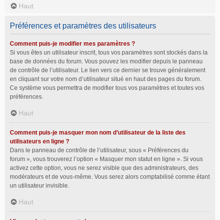
Haut
Préférences et paramètres des utilisateurs
Comment puis-je modifier mes paramètres ?
Si vous êtes un utilisateur inscrit, tous vos paramètres sont stockés dans la
base de données du forum. Vous pouvez les modifier depuis le panneau
de contrôle de l’utilisateur. Le lien vers ce dernier se trouve généralement
en cliquant sur votre nom d’utilisateur situé en haut des pages du forum.
Ce système vous permettra de modifier tous vos paramètres et toutes vos
préférences.
Haut
Comment puis-je masquer mon nom d’utilisateur de la liste des
utilisateurs en ligne ?
Dans le panneau de contrôle de l’utilisateur, sous « Préférences du
forum », vous trouverez l’option « Masquer mon statut en ligne ». Si vous
activez cette option, vous ne serez visible que des administrateurs, des
modérateurs et de vous-même. Vous serez alors comptabilisé comme étant
un utilisateur invisible.
Haut