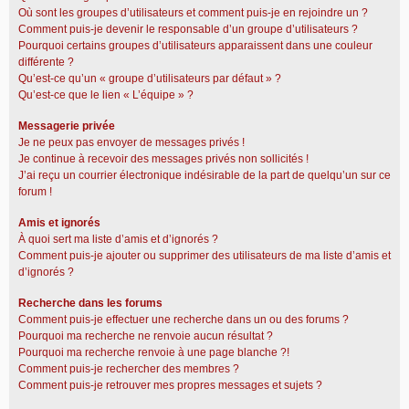
Où sont les groupes d’utilisateurs et comment puis-je en rejoindre un ?
Comment puis-je devenir le responsable d’un groupe d’utilisateurs ?
Pourquoi certains groupes d’utilisateurs apparaissent dans une couleur
différente ?
Qu’est-ce qu’un « groupe d’utilisateurs par défaut » ?
Qu’est-ce que le lien « L’équipe » ?
Messagerie privée
Je ne peux pas envoyer de messages privés !
Je continue à recevoir des messages privés non sollicités !
J’ai reçu un courrier électronique indésirable de la part de quelqu’un sur ce
forum !
Amis et ignorés
À quoi sert ma liste d’amis et d’ignorés ?
Comment puis-je ajouter ou supprimer des utilisateurs de ma liste d’amis et
d’ignorés ?
Recherche dans les forums
Comment puis-je effectuer une recherche dans un ou des forums ?
Pourquoi ma recherche ne renvoie aucun résultat ?
Pourquoi ma recherche renvoie à une page blanche ?!
Comment puis-je rechercher des membres ?
Comment puis-je retrouver mes propres messages et sujets ?