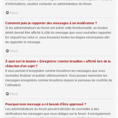
d’informations, veuillez contacter un administrateur du forum.
Haut
Comment puis-je rapporter des messages à un modérateur ?
Si les administrateurs du forum ont activé cette fonctionnalité, un bouton
dédié devrait être affiché à côté du message que vous souhaitez rapporter.
En cliquant sur celui-ci, vous trouverez toutes les étapes nécessaires afin
de rapporter le message.
Haut
À quoi sert le bouton « Enregistrer comme brouillon » affiché lors de la
rédaction d’un sujet ?
Il vous permet d’enregistrer comme brouillons les messages que vous
souhaitez finaliser et publier ultérieurement. Vous pouvez reprendre les
messages enregistrés comme brouillons depuis le panneau de contrôle de
l’utilisateur.
Haut
Pourquoi mon message a-t-il besoin d’être approuvé ?
Les administrateurs du forum peuvent décider de soumettre à des
vérifications les messages que vous rédigez sur le forum. Il est également