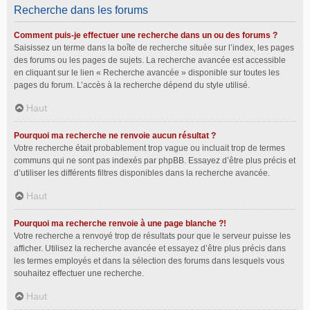
Recherche dans les forums
Comment puis-je effectuer une recherche dans un ou des forums ?
Saisissez un terme dans la boîte de recherche située sur l’index, les pages
des forums ou les pages de sujets. La recherche avancée est accessible
en cliquant sur le lien « Recherche avancée » disponible sur toutes les
pages du forum. L’accès à la recherche dépend du style utilisé.
Haut
Pourquoi ma recherche ne renvoie aucun résultat ?
Votre recherche était probablement trop vague ou incluait trop de termes
communs qui ne sont pas indexés par phpBB. Essayez d’être plus précis et
d’utiliser les différents filtres disponibles dans la recherche avancée.
Haut
Pourquoi ma recherche renvoie à une page blanche ?!
Votre recherche a renvoyé trop de résultats pour que le serveur puisse les
afficher. Utilisez la recherche avancée et essayez d’être plus précis dans
les termes employés et dans la sélection des forums dans lesquels vous
souhaitez effectuer une recherche.
Haut