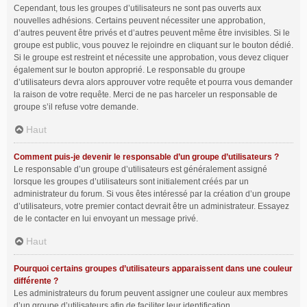
Cependant, tous les groupes d’utilisateurs ne sont pas ouverts aux
nouvelles adhésions. Certains peuvent nécessiter une approbation,
d’autres peuvent être privés et d’autres peuvent même être invisibles. Si le
groupe est public, vous pouvez le rejoindre en cliquant sur le bouton dédié.
Si le groupe est restreint et nécessite une approbation, vous devez cliquer
également sur le bouton approprié. Le responsable du groupe
d’utilisateurs devra alors approuver votre requête et pourra vous demander
la raison de votre requête. Merci de ne pas harceler un responsable de
groupe s’il refuse votre demande.
Haut
Comment puis-je devenir le responsable d’un groupe d’utilisateurs ?
Le responsable d’un groupe d’utilisateurs est généralement assigné
lorsque les groupes d’utilisateurs sont initialement créés par un
administrateur du forum. Si vous êtes intéressé par la création d’un groupe
d’utilisateurs, votre premier contact devrait être un administrateur. Essayez
de le contacter en lui envoyant un message privé.
Haut
Pourquoi certains groupes d’utilisateurs apparaissent dans une couleur
différente ?
Les administrateurs du forum peuvent assigner une couleur aux membres
d’un groupe d’utilisateurs afin de faciliter leur identification.