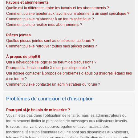
Favoris et abonnements
Quelle est la différence entre les favoris et les abonnements ?
Comment puis-je ajouter aux favoris ou m’abonner à un sujet spécifique ?
Comment puis-je m’abonner à un forum spécifique ?
Comment puis-je résilier mes abonnements ?
Pièces jointes
Quelles pièces jointes sont autorisées sur ce forum ?
Comment puis-je retrouver toutes mes pièces jointes ?
À propos de phpBB
Qui a développé ce logiciel de forum de discussions ?
Pourquoi la fonctionnalité X n’est pas disponible ?
Qui dois-je contacter à propos de problèmes d’abus ou d’ordres légaux liés
à ce forum ?
Comment puis-je contacter un administrateur du forum ?
Problèmes de connexion et d’inscription
Pourquoi ai-je besoin de m’inscrire ?
Vous n’êtes pas dans l’obligation de le faire, mais les administrateurs du
forum peuvent limiter la publication de messages aux utilisateurs inscrits.
En vous inscrivant, vous pouvez également avoir accès à des
fonctionnalités supplémentaires qui ne sont pas disponibles aux visiteurs,
tels que l’affichage d’avatars personnalisés, l’utilisation de la messagerie