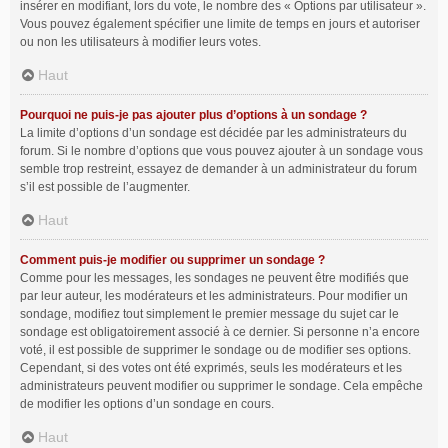
insérer en modifiant, lors du vote, le nombre des « Options par utilisateur ».
Vous pouvez également spécifier une limite de temps en jours et autoriser
ou non les utilisateurs à modifier leurs votes.
Haut
Pourquoi ne puis-je pas ajouter plus d’options à un sondage ?
La limite d’options d’un sondage est décidée par les administrateurs du
forum. Si le nombre d’options que vous pouvez ajouter à un sondage vous
semble trop restreint, essayez de demander à un administrateur du forum
s’il est possible de l’augmenter.
Haut
Comment puis-je modifier ou supprimer un sondage ?
Comme pour les messages, les sondages ne peuvent être modifiés que
par leur auteur, les modérateurs et les administrateurs. Pour modifier un
sondage, modifiez tout simplement le premier message du sujet car le
sondage est obligatoirement associé à ce dernier. Si personne n’a encore
voté, il est possible de supprimer le sondage ou de modifier ses options.
Cependant, si des votes ont été exprimés, seuls les modérateurs et les
administrateurs peuvent modifier ou supprimer le sondage. Cela empêche
de modifier les options d’un sondage en cours.
Haut