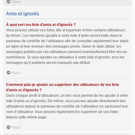
Haut
Amis et ignorés
À quoi sert ma liste d’amis et d’ignorés ?
Vous pouvez utiliser ces listes afin d’organiser et trier certains utilisateurs
du forum. Les membres ajoutés à votre liste d’amis seront listés dans le
panneau de contrôle de l’utilisateur afin de consulter rapidement leur statut
en ligne et leur envoyer des messages privés. Selon le style utilisé, les
messages publiés par ces utilisateurs peuvent éventuellement être mis en
surbrillance. Si vous ajoutez un utilisateur à votre liste d’ignorés, tous les
messages qu’il publiera seront masqués par défaut.
Haut
Comment puis-je ajouter ou supprimer des utilisateurs de ma liste
d’amis et d’ignorés ?
Dans chaque profil d’utilisateurs, un lien vous permet de les ajouter à votre
liste d’amis ou d’ignorés. De même, vous pouvez ajouter directement des
utilisateurs depuis le panneau de contrôle de l’utilisateur en saisissant leur
nom d’utilisateur. Vous pouvez également les supprimer de vos listes
depuis cette même page.
Haut