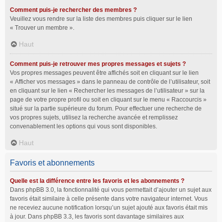
Comment puis-je rechercher des membres ?
Veuillez vous rendre sur la liste des membres puis cliquer sur le lien
« Trouver un membre ».
Haut
Comment puis-je retrouver mes propres messages et sujets ?
Vos propres messages peuvent être affichés soit en cliquant sur le lien
« Afficher vos messages » dans le panneau de contrôle de l’utilisateur, soit
en cliquant sur le lien « Rechercher les messages de l’utilisateur » sur la
page de votre propre profil ou soit en cliquant sur le menu « Raccourcis »
situé sur la partie supérieure du forum. Pour effectuer une recherche de
vos propres sujets, utilisez la recherche avancée et remplissez
convenablement les options qui vous sont disponibles.
Haut
Favoris et abonnements
Quelle est la différence entre les favoris et les abonnements ?
Dans phpBB 3.0, la fonctionnalité qui vous permettait d’ajouter un sujet aux
favoris était similaire à celle présente dans votre navigateur internet. Vous
ne receviez aucune notification lorsqu’un sujet ajouté aux favoris était mis
à jour. Dans phpBB 3.3, les favoris sont davantage similaires aux