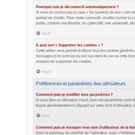
Pourquoi suis-je déconnecté automatiquement ?
Si vous ne cochez pas la case « Se souvenir de moi » lors de
quelqu’un d’autre. Pour rester connecté, veuillez cocher la
public, comme une librairie, un cybercafé, une université, etc.
Haut
À quoi sert « Supprimer les cookies » ?
Cette option vous permet d’effacer tous les cookies générés 
messages (s’ils sont lus ou non lus) dans le cas où cette fo
essayez de supprimer les cookies.
Haut
Préférences et paramètres des utilisateurs
Comment puis-je modifier mes paramètres ?
Si vous êtes un utilisateur inscrit, tous vos paramètres sont
trouve généralement en cliquant sur votre nom d’utilisateur 
Haut
Comment puis-je masquer mon nom d’utilisateur de la liste 
Dans le panneau de contrôle de l’utilisateur, sous « Préféren