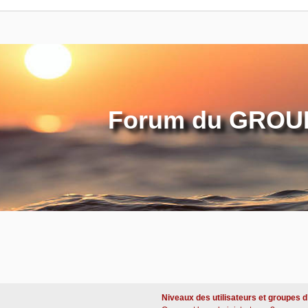
Forum du GROUP
Niveaux des utilisateurs et groupes d’