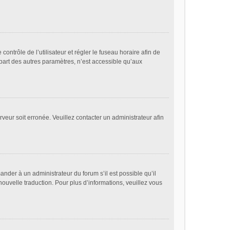
 contrôle de l’utilisateur et régler le fuseau horaire afin de
part des autres paramètres, n’est accessible qu’aux
rveur soit erronée. Veuillez contacter un administrateur afin
ander à un administrateur du forum s’il est possible qu’il
nouvelle traduction. Pour plus d’informations, veuillez vous