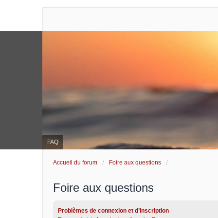
FAQ
Accueil du forum
Foire aux questions
Foire aux questions
Problèmes de connexion et d’inscription