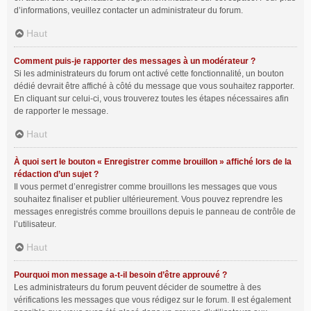
d’informations, veuillez contacter un administrateur du forum.
Haut
Comment puis-je rapporter des messages à un modérateur ?
Si les administrateurs du forum ont activé cette fonctionnalité, un bouton
dédié devrait être affiché à côté du message que vous souhaitez rapporter.
En cliquant sur celui-ci, vous trouverez toutes les étapes nécessaires afin
de rapporter le message.
Haut
À quoi sert le bouton « Enregistrer comme brouillon » affiché lors de la
rédaction d’un sujet ?
Il vous permet d’enregistrer comme brouillons les messages que vous
souhaitez finaliser et publier ultérieurement. Vous pouvez reprendre les
messages enregistrés comme brouillons depuis le panneau de contrôle de
l’utilisateur.
Haut
Pourquoi mon message a-t-il besoin d’être approuvé ?
Les administrateurs du forum peuvent décider de soumettre à des
vérifications les messages que vous rédigez sur le forum. Il est également