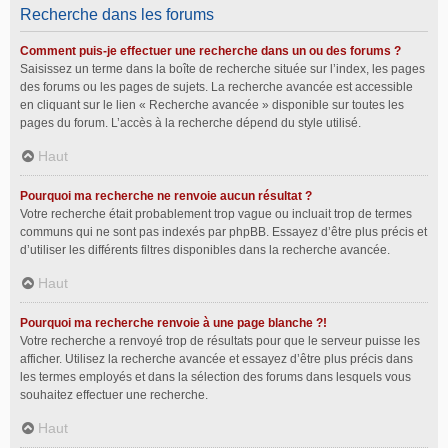
Recherche dans les forums
Comment puis-je effectuer une recherche dans un ou des forums ?
Saisissez un terme dans la boîte de recherche située sur l’index, les pages
des forums ou les pages de sujets. La recherche avancée est accessible
en cliquant sur le lien « Recherche avancée » disponible sur toutes les
pages du forum. L’accès à la recherche dépend du style utilisé.
Haut
Pourquoi ma recherche ne renvoie aucun résultat ?
Votre recherche était probablement trop vague ou incluait trop de termes
communs qui ne sont pas indexés par phpBB. Essayez d’être plus précis et
d’utiliser les différents filtres disponibles dans la recherche avancée.
Haut
Pourquoi ma recherche renvoie à une page blanche ?!
Votre recherche a renvoyé trop de résultats pour que le serveur puisse les
afficher. Utilisez la recherche avancée et essayez d’être plus précis dans
les termes employés et dans la sélection des forums dans lesquels vous
souhaitez effectuer une recherche.
Haut