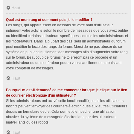
Haut
Quel est mon rang et comment puis-je le modifier ?
Les rangs, qui apparaissent en dessous de votre nom d’utilisateur,
indiquent votre activité selon le nombre de messages que vous avez publié
ou identifient certains utilisateurs spécifiques, comme les administrateurs et
les modérateurs. Dans la plupart des cas, seul un administrateur du forum
peut modifier le texte des rangs du forum. Merci de ne pas abuser de ce
système en publiant inutilement des messages afin d’augmenter votre rang
sur le forum. Beaucoup de forums ne toléreront pas ce procédé et un
administrateur ou un modérateur pourra vous sanctionner en abaissant
votre compteur de messages.
Haut
Pourquoi m’est-il demandé de me connecter lorsque je clique sur le lien
de courrier électronique d’un utilisateur ?
Si les administrateurs ont activé cette fonctionnalité, seuls les utilisateurs
inscrits peuvent envoyer des courriers électroniques aux autres utilisateurs
depuis un formulaire dédié. Cela permet d’empêcher une utilisation
abusive du système de messagerie électronique par des utilisateurs
malveillants ou des robots.
Haut