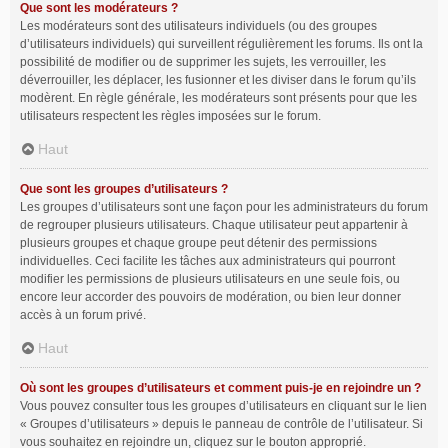
Que sont les modérateurs ?
Les modérateurs sont des utilisateurs individuels (ou des groupes
d’utilisateurs individuels) qui surveillent régulièrement les forums. Ils ont la
possibilité de modifier ou de supprimer les sujets, les verrouiller, les
déverrouiller, les déplacer, les fusionner et les diviser dans le forum qu’ils
modèrent. En règle générale, les modérateurs sont présents pour que les
utilisateurs respectent les règles imposées sur le forum.
Haut
Que sont les groupes d’utilisateurs ?
Les groupes d’utilisateurs sont une façon pour les administrateurs du forum
de regrouper plusieurs utilisateurs. Chaque utilisateur peut appartenir à
plusieurs groupes et chaque groupe peut détenir des permissions
individuelles. Ceci facilite les tâches aux administrateurs qui pourront
modifier les permissions de plusieurs utilisateurs en une seule fois, ou
encore leur accorder des pouvoirs de modération, ou bien leur donner
accès à un forum privé.
Haut
Où sont les groupes d’utilisateurs et comment puis-je en rejoindre un ?
Vous pouvez consulter tous les groupes d’utilisateurs en cliquant sur le lien
« Groupes d’utilisateurs » depuis le panneau de contrôle de l’utilisateur. Si
vous souhaitez en rejoindre un, cliquez sur le bouton approprié.