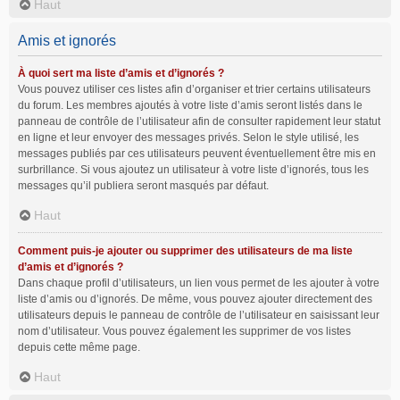
Haut
Amis et ignorés
À quoi sert ma liste d’amis et d’ignorés ?
Vous pouvez utiliser ces listes afin d’organiser et trier certains utilisateurs
du forum. Les membres ajoutés à votre liste d’amis seront listés dans le
panneau de contrôle de l’utilisateur afin de consulter rapidement leur statut
en ligne et leur envoyer des messages privés. Selon le style utilisé, les
messages publiés par ces utilisateurs peuvent éventuellement être mis en
surbrillance. Si vous ajoutez un utilisateur à votre liste d’ignorés, tous les
messages qu’il publiera seront masqués par défaut.
Haut
Comment puis-je ajouter ou supprimer des utilisateurs de ma liste
d’amis et d’ignorés ?
Dans chaque profil d’utilisateurs, un lien vous permet de les ajouter à votre
liste d’amis ou d’ignorés. De même, vous pouvez ajouter directement des
utilisateurs depuis le panneau de contrôle de l’utilisateur en saisissant leur
nom d’utilisateur. Vous pouvez également les supprimer de vos listes
depuis cette même page.
Haut