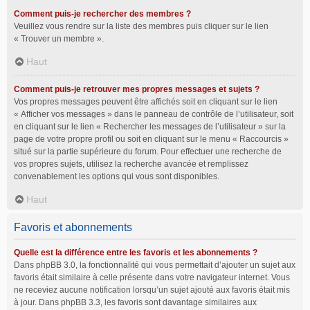
Comment puis-je rechercher des membres ?
Veuillez vous rendre sur la liste des membres puis cliquer sur le lien
« Trouver un membre ».
Haut
Comment puis-je retrouver mes propres messages et sujets ?
Vos propres messages peuvent être affichés soit en cliquant sur le lien
« Afficher vos messages » dans le panneau de contrôle de l’utilisateur, soit
en cliquant sur le lien « Rechercher les messages de l’utilisateur » sur la
page de votre propre profil ou soit en cliquant sur le menu « Raccourcis »
situé sur la partie supérieure du forum. Pour effectuer une recherche de
vos propres sujets, utilisez la recherche avancée et remplissez
convenablement les options qui vous sont disponibles.
Haut
Favoris et abonnements
Quelle est la différence entre les favoris et les abonnements ?
Dans phpBB 3.0, la fonctionnalité qui vous permettait d’ajouter un sujet aux
favoris était similaire à celle présente dans votre navigateur internet. Vous
ne receviez aucune notification lorsqu’un sujet ajouté aux favoris était mis
à jour. Dans phpBB 3.3, les favoris sont davantage similaires aux