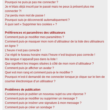
Pourquoi ne puis-je pas me connecter ?
Je m’étais déjà inscrit par le passé mais ne peux à présent plus me
connecter ?!
J’ai perdu mon mot de passe !
Pourquoi suis-je déconnecté automatiquement ?
À quoi sert « Supprimer les cookies » ?
Préférences et paramètres des utilisateurs
Comment puis-je modifier mes paramètres ?
Comment puis-je masquer mon nom d’utilisateur de la liste des utilisateurs
en ligne ?
L’heure n’est pas correcte !
J’ai réglé le fuseau horaire mais l’heure n’est toujours pas correcte !
Ma langue n’apparaît pas dans la liste !
Que signifient les images situées à côté de mon nom d’utilisateur ?
Comment puis-je afficher un avatar ?
Quel est mon rang et comment puis-je le modifier ?
Pourquoi m’est-il demandé de me connecter lorsque je clique sur le lien de
courrier électronique d’un utilisateur ?
Problèmes de publication
Comment puis-je publier un nouveau sujet ou une réponse ?
Comment puis-je modifier ou supprimer un message ?
Comment puis-je insérer une signature à mon message ?
Comment puis-je créer un sondage ?