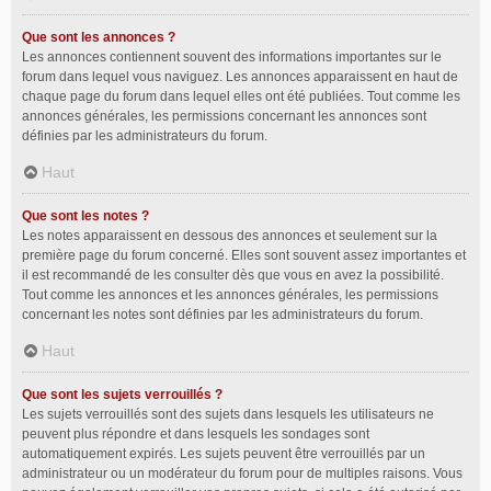
Que sont les annonces ?
Les annonces contiennent souvent des informations importantes sur le
forum dans lequel vous naviguez. Les annonces apparaissent en haut de
chaque page du forum dans lequel elles ont été publiées. Tout comme les
annonces générales, les permissions concernant les annonces sont
définies par les administrateurs du forum.
Haut
Que sont les notes ?
Les notes apparaissent en dessous des annonces et seulement sur la
première page du forum concerné. Elles sont souvent assez importantes et
il est recommandé de les consulter dès que vous en avez la possibilité.
Tout comme les annonces et les annonces générales, les permissions
concernant les notes sont définies par les administrateurs du forum.
Haut
Que sont les sujets verrouillés ?
Les sujets verrouillés sont des sujets dans lesquels les utilisateurs ne
peuvent plus répondre et dans lesquels les sondages sont
automatiquement expirés. Les sujets peuvent être verrouillés par un
administrateur ou un modérateur du forum pour de multiples raisons. Vous