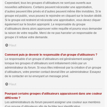
Cependant, tous les groupes d’utilisateurs ne sont pas ouverts aux
nouvelles adhésions. Certains peuvent nécessiter une approbation,
d’autres peuvent être privés et d’autres peuvent même être invisibles. Si le
groupe est public, vous pouvez le rejoindre en cliquant sur le bouton dédié.
Si le groupe est restreint et nécessite une approbation, vous devez cliquer
également sur le bouton approprié. Le responsable du groupe
d’utilisateurs devra alors approuver votre requête et pourra vous demander
la raison de votre requête. Merci de ne pas harceler un responsable de
groupe s’il refuse votre demande.
Haut
Comment puis-je devenir le responsable d’un groupe d’utilisateurs ?
Le responsable d’un groupe d’utilisateurs est généralement assigné
lorsque les groupes d’utilisateurs sont initialement créés par un
administrateur du forum. Si vous êtes intéressé par la création d’un groupe
d’utilisateurs, votre premier contact devrait être un administrateur. Essayez
de le contacter en lui envoyant un message privé.
Haut
Pourquoi certains groupes d’utilisateurs apparaissent dans une couleur
différente ?
Les administrateurs du forum peuvent assigner une couleur aux membres
d’un groupe d’utilisateurs afin de faciliter leur identification.