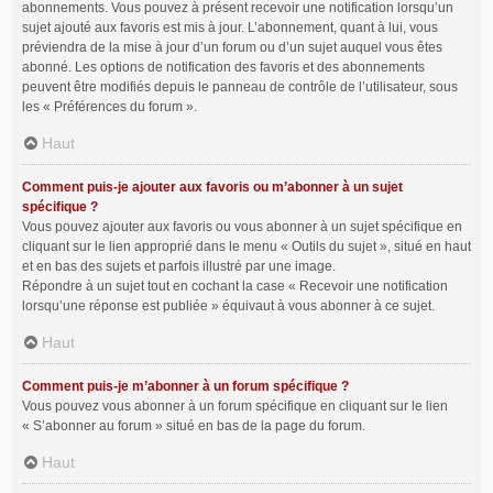
abonnements. Vous pouvez à présent recevoir une notification lorsqu’un
sujet ajouté aux favoris est mis à jour. L’abonnement, quant à lui, vous
préviendra de la mise à jour d’un forum ou d’un sujet auquel vous êtes
abonné. Les options de notification des favoris et des abonnements
peuvent être modifiés depuis le panneau de contrôle de l’utilisateur, sous
les « Préférences du forum ».
Haut
Comment puis-je ajouter aux favoris ou m’abonner à un sujet
spécifique ?
Vous pouvez ajouter aux favoris ou vous abonner à un sujet spécifique en
cliquant sur le lien approprié dans le menu « Outils du sujet », situé en haut
et en bas des sujets et parfois illustré par une image.
Répondre à un sujet tout en cochant la case « Recevoir une notification
lorsqu’une réponse est publiée » équivaut à vous abonner à ce sujet.
Haut
Comment puis-je m’abonner à un forum spécifique ?
Vous pouvez vous abonner à un forum spécifique en cliquant sur le lien
« S’abonner au forum » situé en bas de la page du forum.
Haut