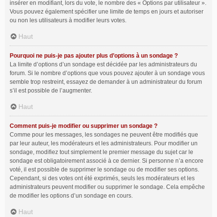
insérer en modifiant, lors du vote, le nombre des « Options par utilisateur ».
Vous pouvez également spécifier une limite de temps en jours et autoriser
ou non les utilisateurs à modifier leurs votes.
Haut
Pourquoi ne puis-je pas ajouter plus d’options à un sondage ?
La limite d’options d’un sondage est décidée par les administrateurs du
forum. Si le nombre d’options que vous pouvez ajouter à un sondage vous
semble trop restreint, essayez de demander à un administrateur du forum
s’il est possible de l’augmenter.
Haut
Comment puis-je modifier ou supprimer un sondage ?
Comme pour les messages, les sondages ne peuvent être modifiés que
par leur auteur, les modérateurs et les administrateurs. Pour modifier un
sondage, modifiez tout simplement le premier message du sujet car le
sondage est obligatoirement associé à ce dernier. Si personne n’a encore
voté, il est possible de supprimer le sondage ou de modifier ses options.
Cependant, si des votes ont été exprimés, seuls les modérateurs et les
administrateurs peuvent modifier ou supprimer le sondage. Cela empêche
de modifier les options d’un sondage en cours.
Haut