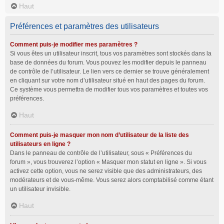
Haut
Préférences et paramètres des utilisateurs
Comment puis-je modifier mes paramètres ?
Si vous êtes un utilisateur inscrit, tous vos paramètres sont stockés dans la
base de données du forum. Vous pouvez les modifier depuis le panneau
de contrôle de l’utilisateur. Le lien vers ce dernier se trouve généralement
en cliquant sur votre nom d’utilisateur situé en haut des pages du forum.
Ce système vous permettra de modifier tous vos paramètres et toutes vos
préférences.
Haut
Comment puis-je masquer mon nom d’utilisateur de la liste des
utilisateurs en ligne ?
Dans le panneau de contrôle de l’utilisateur, sous « Préférences du
forum », vous trouverez l’option « Masquer mon statut en ligne ». Si vous
activez cette option, vous ne serez visible que des administrateurs, des
modérateurs et de vous-même. Vous serez alors comptabilisé comme étant
un utilisateur invisible.
Haut