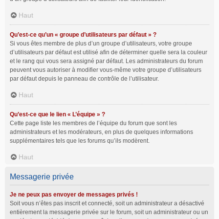
Haut
Qu’est-ce qu’un « groupe d’utilisateurs par défaut » ?
Si vous êtes membre de plus d’un groupe d’utilisateurs, votre groupe
d’utilisateurs par défaut est utilisé afin de déterminer quelle sera la couleur
et le rang qui vous sera assigné par défaut. Les administrateurs du forum
peuvent vous autoriser à modifier vous-même votre groupe d’utilisateurs
par défaut depuis le panneau de contrôle de l’utilisateur.
Haut
Qu’est-ce que le lien « L’équipe » ?
Cette page liste les membres de l’équipe du forum que sont les
administrateurs et les modérateurs, en plus de quelques informations
supplémentaires tels que les forums qu’ils modèrent.
Haut
Messagerie privée
Je ne peux pas envoyer de messages privés !
Soit vous n’êtes pas inscrit et connecté, soit un administrateur a désactivé
entièrement la messagerie privée sur le forum, soit un administrateur ou un