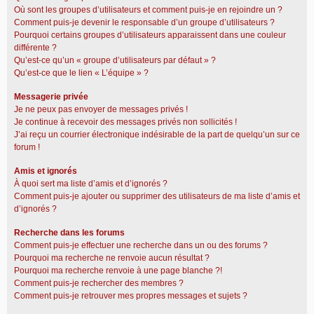
Où sont les groupes d’utilisateurs et comment puis-je en rejoindre un ?
Comment puis-je devenir le responsable d’un groupe d’utilisateurs ?
Pourquoi certains groupes d’utilisateurs apparaissent dans une couleur
différente ?
Qu’est-ce qu’un « groupe d’utilisateurs par défaut » ?
Qu’est-ce que le lien « L’équipe » ?
Messagerie privée
Je ne peux pas envoyer de messages privés !
Je continue à recevoir des messages privés non sollicités !
J’ai reçu un courrier électronique indésirable de la part de quelqu’un sur ce
forum !
Amis et ignorés
À quoi sert ma liste d’amis et d’ignorés ?
Comment puis-je ajouter ou supprimer des utilisateurs de ma liste d’amis et
d’ignorés ?
Recherche dans les forums
Comment puis-je effectuer une recherche dans un ou des forums ?
Pourquoi ma recherche ne renvoie aucun résultat ?
Pourquoi ma recherche renvoie à une page blanche ?!
Comment puis-je rechercher des membres ?
Comment puis-je retrouver mes propres messages et sujets ?