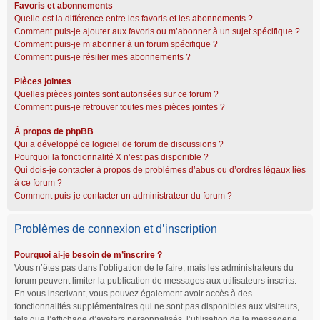
Favoris et abonnements
Quelle est la différence entre les favoris et les abonnements ?
Comment puis-je ajouter aux favoris ou m’abonner à un sujet spécifique ?
Comment puis-je m’abonner à un forum spécifique ?
Comment puis-je résilier mes abonnements ?
Pièces jointes
Quelles pièces jointes sont autorisées sur ce forum ?
Comment puis-je retrouver toutes mes pièces jointes ?
À propos de phpBB
Qui a développé ce logiciel de forum de discussions ?
Pourquoi la fonctionnalité X n’est pas disponible ?
Qui dois-je contacter à propos de problèmes d’abus ou d’ordres légaux liés
à ce forum ?
Comment puis-je contacter un administrateur du forum ?
Problèmes de connexion et d’inscription
Pourquoi ai-je besoin de m’inscrire ?
Vous n’êtes pas dans l’obligation de le faire, mais les administrateurs du
forum peuvent limiter la publication de messages aux utilisateurs inscrits.
En vous inscrivant, vous pouvez également avoir accès à des
fonctionnalités supplémentaires qui ne sont pas disponibles aux visiteurs,
tels que l’affichage d’avatars personnalisés, l’utilisation de la messagerie