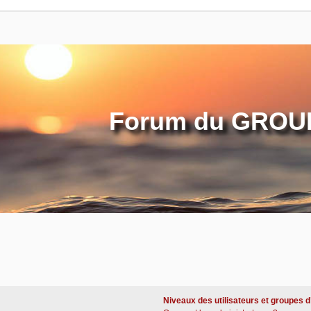
Forum du GROUP
Niveaux des utilisateurs et groupes d’