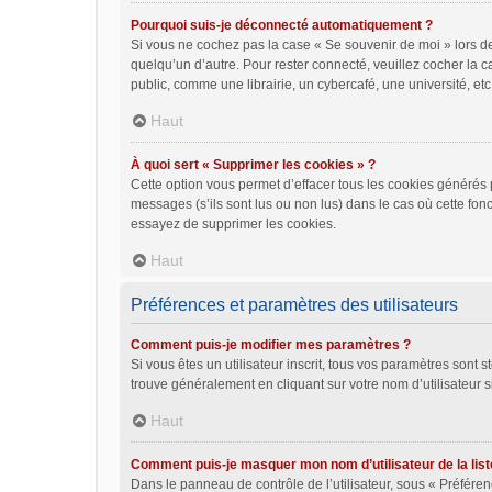
Pourquoi suis-je déconnecté automatiquement ?
Si vous ne cochez pas la case « Se souvenir de moi » lors de
quelqu’un d’autre. Pour rester connecté, veuillez cocher la
public, comme une librairie, un cybercafé, une université, etc.
Haut
À quoi sert « Supprimer les cookies » ?
Cette option vous permet d’effacer tous les cookies générés 
messages (s’ils sont lus ou non lus) dans le cas où cette fo
essayez de supprimer les cookies.
Haut
Préférences et paramètres des utilisateurs
Comment puis-je modifier mes paramètres ?
Si vous êtes un utilisateur inscrit, tous vos paramètres sont
trouve généralement en cliquant sur votre nom d’utilisateur 
Haut
Comment puis-je masquer mon nom d’utilisateur de la liste 
Dans le panneau de contrôle de l’utilisateur, sous « Préféren