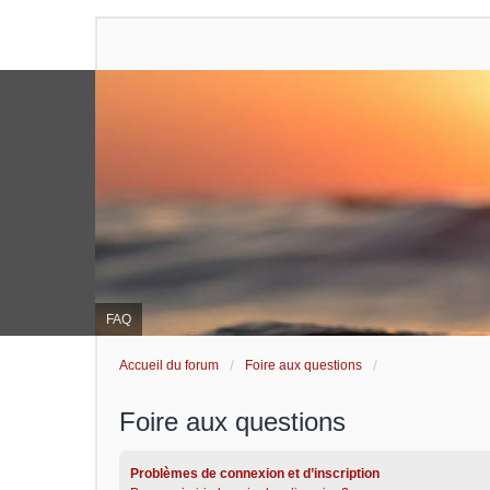
FAQ
Accueil du forum
Foire aux questions
Foire aux questions
Problèmes de connexion et d’inscription