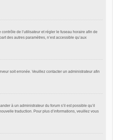
 contrôle de l’utilisateur et régler le fuseau horaire afin de
part des autres paramètres, n’est accessible qu’aux
rveur soit erronée. Veuillez contacter un administrateur afin
ander à un administrateur du forum s’il est possible qu’il
nouvelle traduction. Pour plus d’informations, veuillez vous