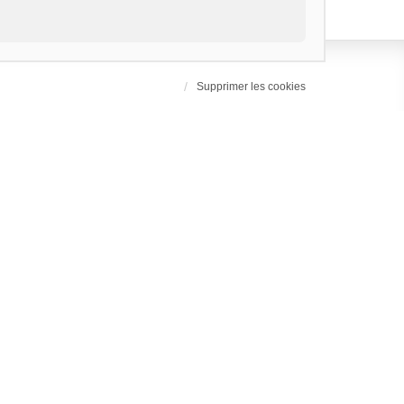
Supprimer les cookies