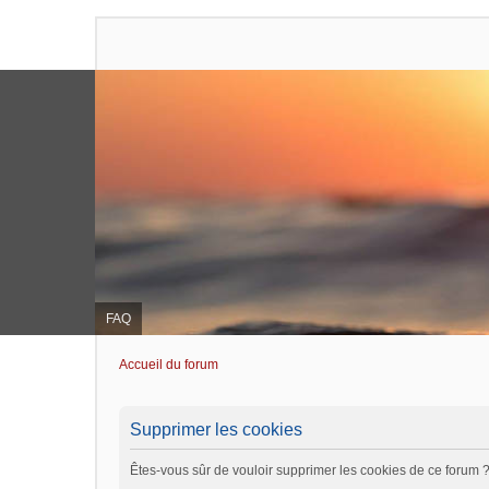
FAQ
Accueil du forum
Supprimer les cookies
Êtes-vous sûr de vouloir supprimer les cookies de ce forum 