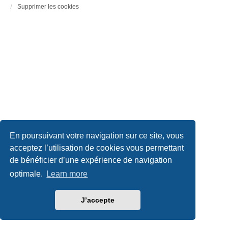
Supprimer les cookies
En poursuivant votre navigation sur ce site, vous
acceptez l’utilisation de cookies vous permettant
de bénéficier d’une expérience de navigation
optimale.
Learn more
J’accepte