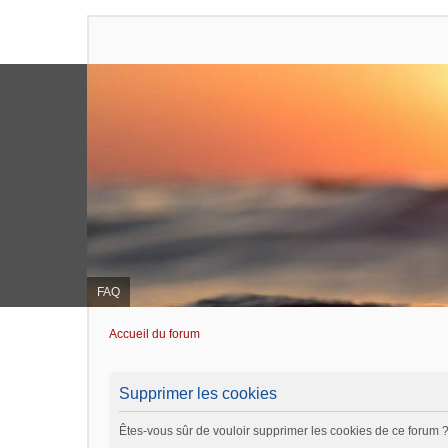
FAQ
Accueil du forum
Supprimer les cookies
Êtes-vous sûr de vouloir supprimer les cookies de ce forum 