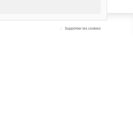
Supprimer les cookies