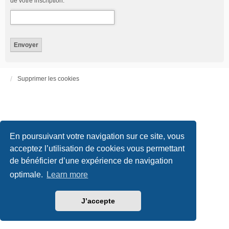
de votre inscription.
Supprimer les cookies
En poursuivant votre navigation sur ce site, vous
acceptez l’utilisation de cookies vous permettant
de bénéficier d’une expérience de navigation
optimale.
Learn more
J’accepte