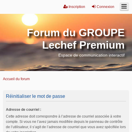
Inscription
Connexion
Forum du GROUPE
Lechef Premium
Espace de communication interactif
Accueil du forum
Réinitialiser le mot de passe
Adresse de courriel :
Cette adresse doit correspondre à l’adresse de courriel associée à votre
compte. Si vous ne l’avez jamais modifiée depuis le panneau de contrôle
de l’utilisateur, il s’agit de l’adresse de courriel que vous avez spécifiée lors