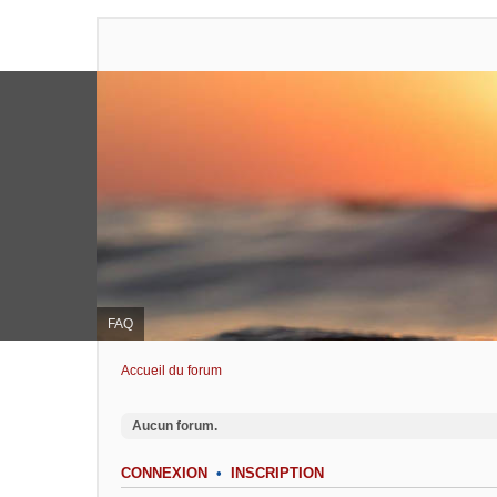
FAQ
Accueil du forum
Aucun forum.
CONNEXION
•
INSCRIPTION