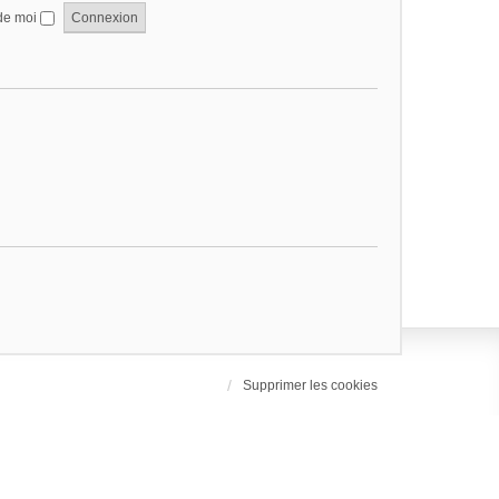
de moi
Supprimer les cookies