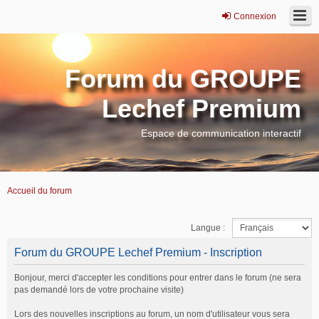
Connexion
Forum du GROUPE
Lechef Premium
Espace de communication interactif
Accueil du forum
Langue :
Forum du GROUPE Lechef Premium - Inscription
Bonjour, merci d'accepter les conditions pour entrer dans le forum (ne sera
pas demandé lors de votre prochaine visite)
Lors des nouvelles inscriptions au forum, un nom d'utilisateur vous sera