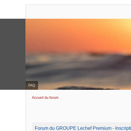
FAQ
Accueil du forum
Forum du GROUPE Lechef Premium - Inscript