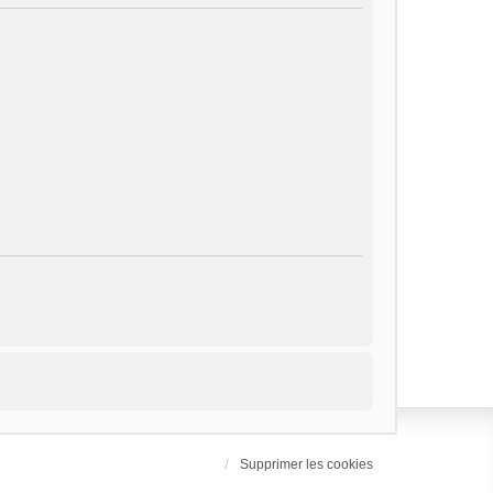
Supprimer les cookies